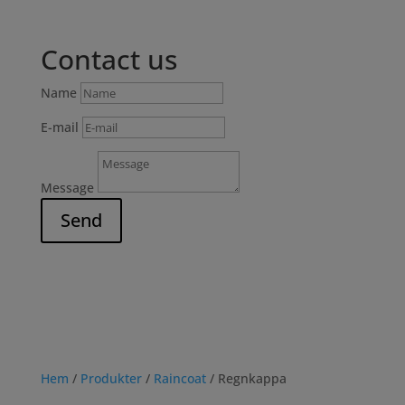
Contact us
Name
E-mail
Message
Send
Hem
/
Produkter
/
Raincoat
/ Regnkappa