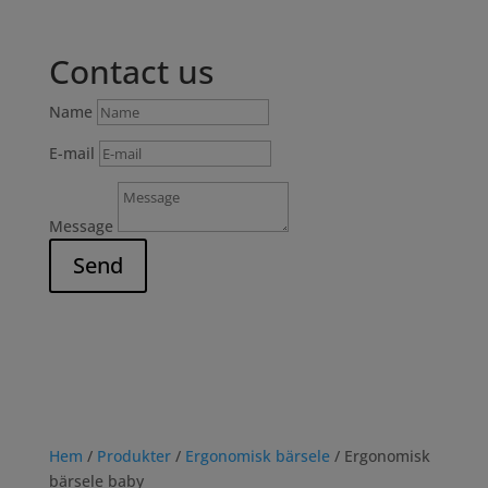
Contact us
Name
E-mail
Message
Send
Hem
/
Produkter
/
Ergonomisk bärsele
/ Ergonomisk
bärsele baby