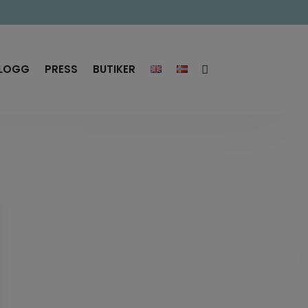
LOGG
PRESS
BUTIKER