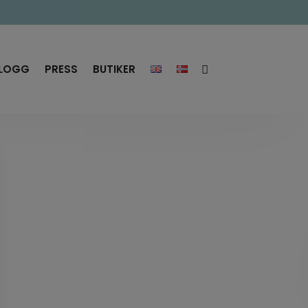
LOGG
PRESS
BUTIKER